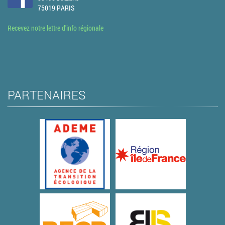
75019 PARIS
Recevez notre lettre d'info régionale
PARTENAIRES