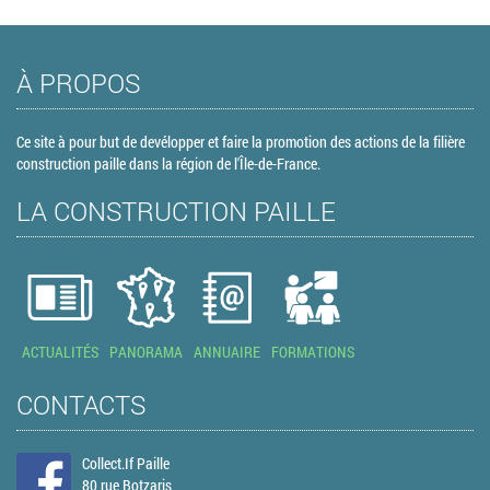
À PROPOS
Ce site à pour but de devélopper et faire la promotion des actions de la filière
construction paille dans la région de l'Île-de-France.
LA CONSTRUCTION PAILLE
ACTUALITÉS
PANORAMA
ANNUAIRE
FORMATIONS
CONTACTS
Collect.If Paille
80 rue Botzaris