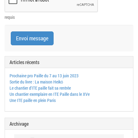
requis
Articles récents
Prochaine pro Paille du 7 au 13 juin 2023
Sortie du livre : La maison Heikō
Le chantier d'ITE paille fait sa rentrée
Un chantier exemplaire en ITE Paille dans le XVe
Une ITE paille en plein Paris
Archivage