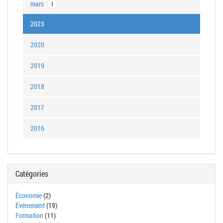
mars
1
2023
2020
2019
2018
2017
2016
Catégories
Économie
(2)
Événement
(19)
Formation
(11)