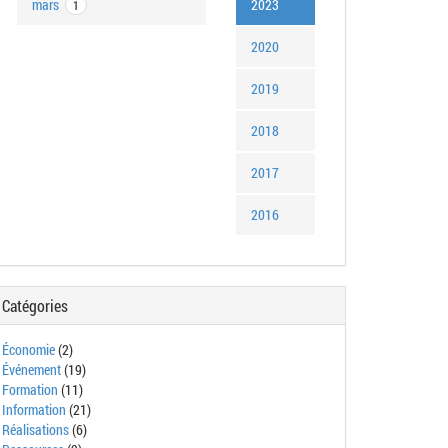
mars
2023
1
2020
2019
2018
2017
2016
Catégories
Économie
(2)
Événement
(19)
Formation
(11)
Information
(21)
Réalisations
(6)