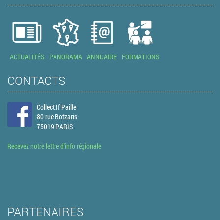
ACTUALITÉS
PANORAMA
ANNUAIRE
FORMATIONS
CONTACTS
Collect.If Paille
80 rue Botzaris
75019 PARIS
Recevez notre lettre d'info régionale
PARTENAIRES