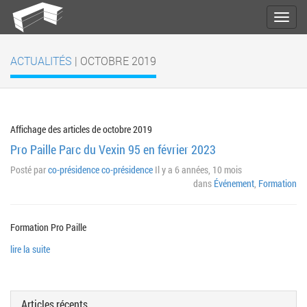
ACTUALITÉS
| OCTOBRE 2019
Affichage des articles de octobre 2019
Pro Paille Parc du Vexin 95 en février 2023
Posté par
co-présidence co-présidence
Il y a 6 années, 10 mois
dans
Événement
,
Formation
Formation Pro Paille
lire la suite
Articles récents