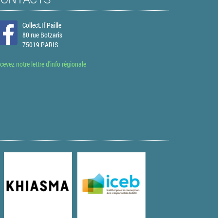
Collect.If Paille
80 rue Botzaris
75019 PARIS
cevez notre lettre d'info régionale