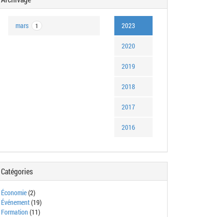
mars
2023
1
2020
2019
2018
2017
2016
Catégories
Économie
(2)
Événement
(19)
Formation
(11)