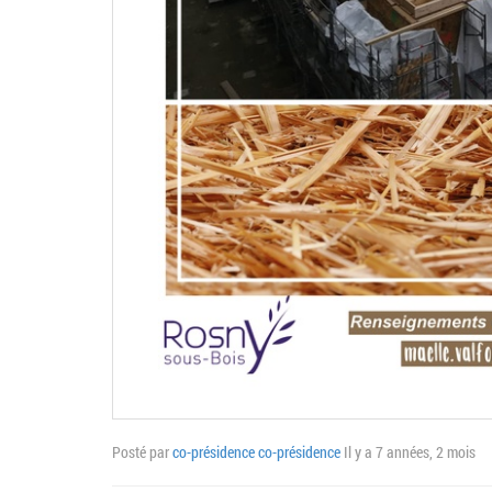
Posté par
co-présidence co-présidence
Il y a 7 années, 2 mois