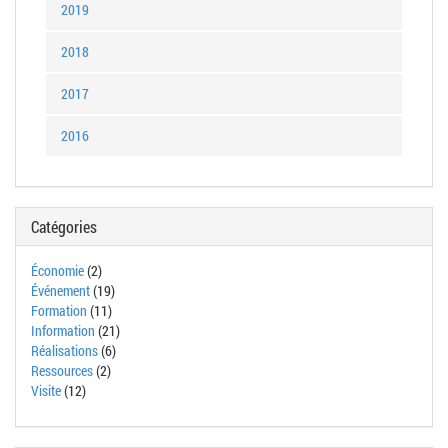
2019
2018
2017
2016
Catégories
Économie
(2)
Événement
(19)
Formation
(11)
Information
(21)
Réalisations
(6)
Ressources
(2)
Visite
(12)