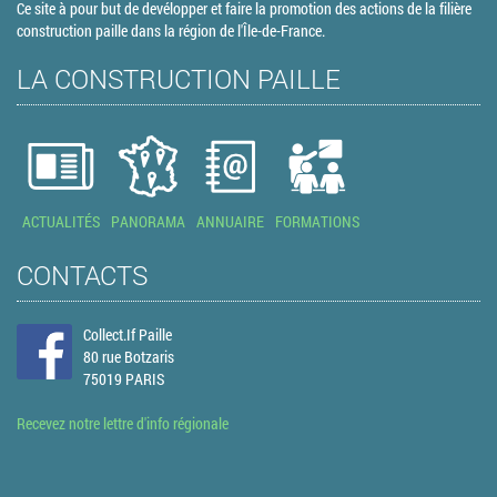
Ce site à pour but de devélopper et faire la promotion des actions de la filière
construction paille dans la région de l'Île-de-France.
LA CONSTRUCTION PAILLE
ACTUALITÉS
PANORAMA
ANNUAIRE
FORMATIONS
CONTACTS
Collect.If Paille
80 rue Botzaris
75019 PARIS
Recevez notre lettre d'info régionale