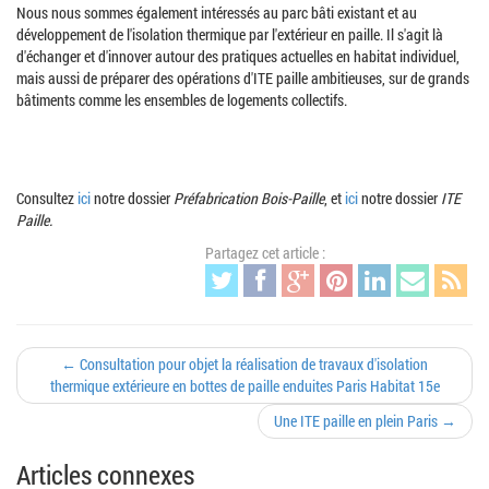
Nous nous sommes également intéressés au parc bâti existant et au
développement de l'isolation thermique par l'extérieur en paille. Il s'agit là
d'échanger et d'innover autour des pratiques actuelles en habitat individuel,
mais aussi de préparer des opérations d'ITE paille ambitieuses, sur de grands
bâtiments comme les ensembles de logements collectifs.
Consultez
ici
notre dossier
Préfabrication Bois-Paille
, et
ici
notre dossier
ITE
Paille.
Partagez cet article :
← Consultation pour objet la réalisation de travaux d'isolation
thermique extérieure en bottes de paille enduites Paris Habitat 15e
Une ITE paille en plein Paris →
Articles connexes