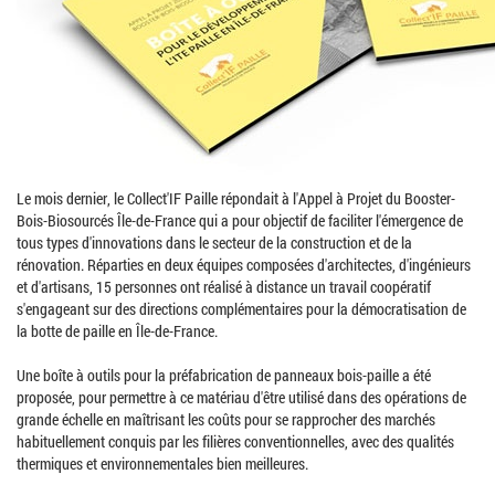
Le mois dernier, le Collect'IF Paille répondait à l'Appel à Projet du Booster-
Bois-Biosourcés Île-de-France qui a pour objectif de faciliter l'émergence de
tous types d'innovations dans le secteur de la construction et de la
rénovation. Réparties en deux équipes composées d'architectes, d'ingénieurs
et d'artisans, 15 personnes ont réalisé à distance un travail coopératif
s'engageant sur des directions complémentaires pour la démocratisation de
la botte de paille en Île-de-France.
Une boîte à outils pour la préfabrication de panneaux bois-paille a été
proposée, pour permettre à ce matériau d'être utilisé dans des opérations de
grande échelle en maîtrisant les coûts pour se rapprocher des marchés
habituellement conquis par les filières conventionnelles, avec des qualités
thermiques et environnementales bien meilleures.