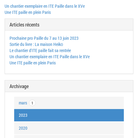
Un chantier exemplaire en ITE Paille dans le XVe
Une ITE paille en plein Paris
Articles récents
Prochaine pro Paille du 7 au 13 juin 2023
Sortie du livre : La maison Heikō
Le chantier d'ITE paille fait sa rentrée
Un chantier exemplaire en ITE Paille dans le XVe
Une ITE paille en plein Paris
Archivage
mars
1
2023
2020