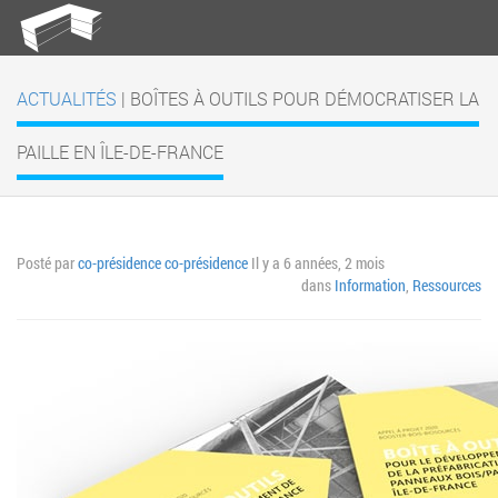
ACTUALITÉS
| BOÎTES À OUTILS POUR DÉMOCRATISER LA
PAILLE EN ÎLE-DE-FRANCE
Posté par
co-présidence co-présidence
Il y a 6 années, 2 mois
dans
Information
,
Ressources