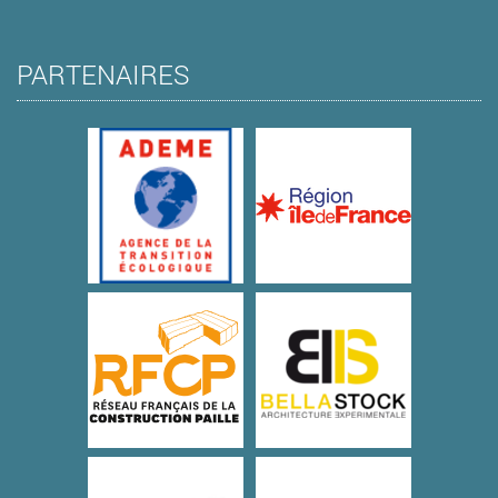
PARTENAIRES