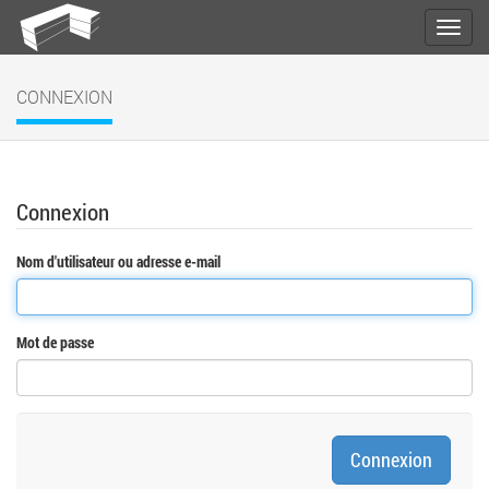
CONNEXION
Connexion
Nom d'utilisateur ou adresse e-mail
Mot de passe