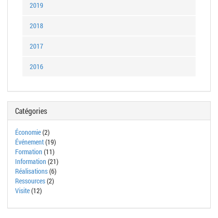
2019
2018
2017
2016
Catégories
Économie
(2)
Événement
(19)
Formation
(11)
Information
(21)
Réalisations
(6)
Ressources
(2)
Visite
(12)