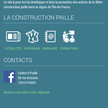
Ce site à pour but de devélopper et faire la promotion des actions de la filière
construction paille dans la région de l'Île-de-France.
LA CONSTRUCTION PAILLE
ACTUALITÉS
PANORAMA
ANNUAIRE
FORMATIONS
CONTACTS
Collect.If Paille
80 rue Botzaris
75019 PARIS
Recevez notre lettre d'info régionale