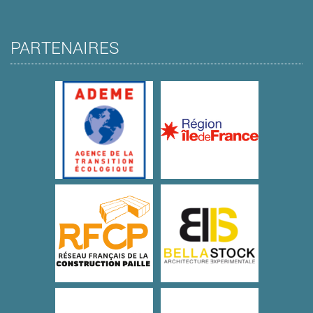
PARTENAIRES