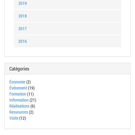
2019
2018
2017
2016
Catégories
Économie
(2)
Événement
(19)
Formation
(11)
Information
(21)
Réalisations
(6)
Ressources
(2)
Visite
(12)