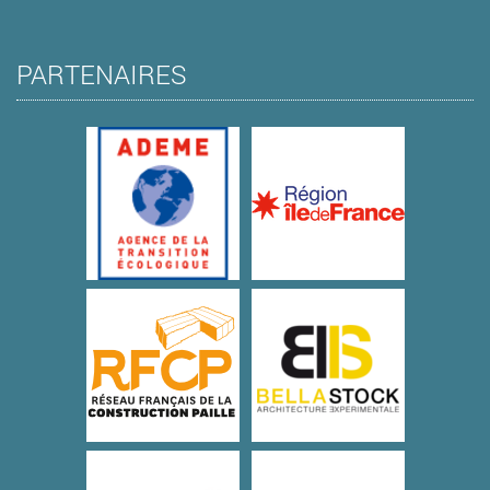
PARTENAIRES