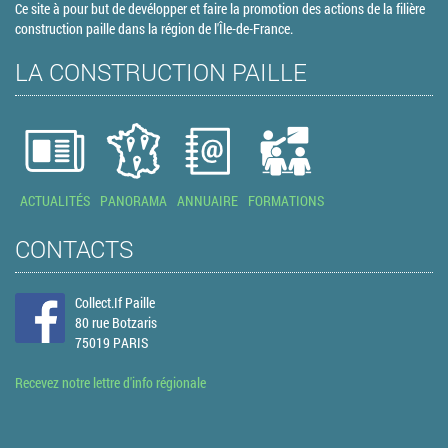
Ce site à pour but de devélopper et faire la promotion des actions de la filière
construction paille dans la région de l'Île-de-France.
LA CONSTRUCTION PAILLE
ACTUALITÉS
PANORAMA
ANNUAIRE
FORMATIONS
CONTACTS
Collect.If Paille
80 rue Botzaris
75019 PARIS
Recevez notre lettre d'info régionale