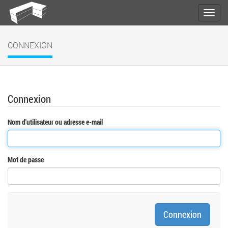
CONNEXION
Connexion
Nom d'utilisateur ou adresse e-mail
Mot de passe